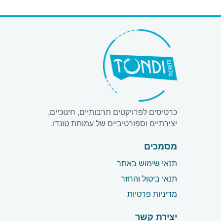
כרטיסים לפרויקטים תרבותיים, חינוכיים,
יצירתיים וספורטיביים של עמותת טונדו.
מסמכים
תנאי שימוש באתר
תנאי ביטול והחזר
מדיניות פרטיות
יצירת קשר