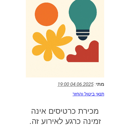
מתי
:
04.06.2025 19:00
תנאי ביטול והחזר
מכירת כרטיסים אינה
זמינה כרגע לאירוע זה.