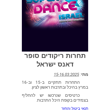
תחרות ריקודים סופר
דאנס ישראל
מתי
:
15-16.03.2025
התחרות תתקיים ב-15 וב-16
במרץ בהיכל ובתרבות ראשון לציון.
כרטיסים שנרכשו יש להחליף
בצמידים בקופת היכל התרבות.
תנאי ביטול והחזר