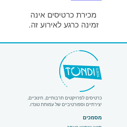
מכירת כרטיסים אינה
זמינה כרגע לאירוע זה.
כרטיסים לפרויקטים תרבותיים, חינוכיים,
יצירתיים וספורטיביים של עמותת טונדו.
מסמכים