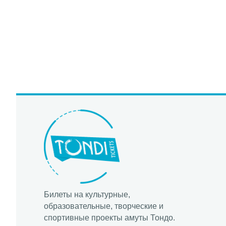
Билеты на культурные,
образовательные, творческие и
спортивные проекты амуты Тондо.