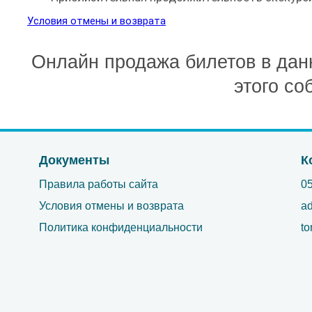
Условия отмены и возврата
Онлайн продажа билетов в дан
этого со
Документы
К
Правила работы сайта
0
Условия отмены и возврата
ad
Политика конфиденциальности
to