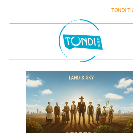
TONDI T