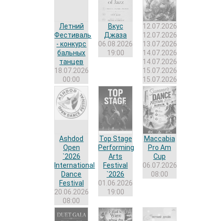
Летний
Вкус
12.07.2026
,
Фестиваль
Джаза
12.07.2026
,
- конкурс
06.08.2026
13.07.2026
,
бальных
19:00
14.07.2026
,
танцев
14.07.2026
,
18.07.2026
15.07.2026
,
00:00
15.07.2026
Ashdod
Top Stage
Maccabia
Open
Performing
Pro Am
`2026
Arts
Cup
International
Festival
06.07.2026
Dance
`2026
08:00
Festival
01.06.2026
20.06.2026
19:00
08:00