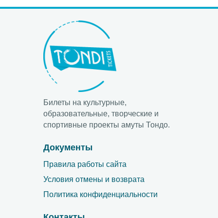
Билеты на культурные,
образовательные, творческие и
спортивные проекты амуты Тондо.
Документы
Правила работы сайта
Условия отмены и возврата
Политика конфиденциальности
Контакты