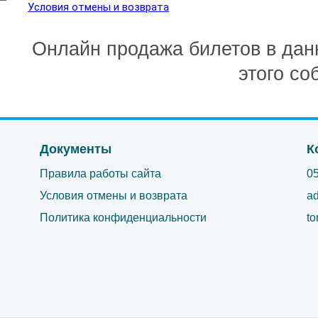
Условия отмены и возврата
Онлайн продажа билетов в дан
этого со
Документы
К
Правила работы сайта
0
Условия отмены и возврата
ad
Политика конфиденциальности
to