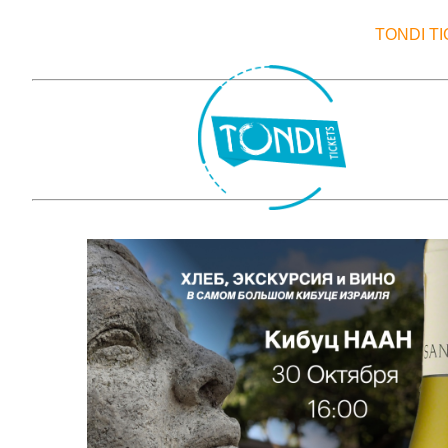
TONDI T