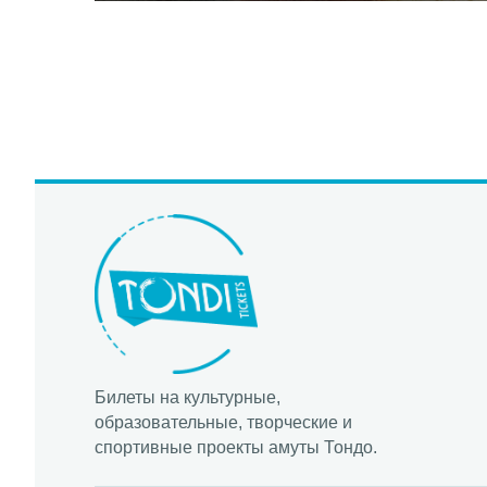
Билеты на культурные,
образовательные, творческие и
спортивные проекты амуты Тондо.