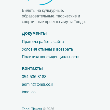
Билеты на культурные,
образовательные, творческие и
спортивные проекты амуты Тондо.
Документы
Правила работы сайта
Условия отмены и возврата
Политика конфиденциальности
Контакты
054-536-8188
admin@tondi.co.il
tondi.co.il
Tondi Tickets
©
2026