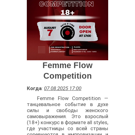
Femme Flow
Competition
Когда
:
07.08.2025 17:00
Femme Flow Competition —
танцевальное событие в духе
силы и свободы женского
самовыражения. Это взрослый
(18+) конкурс в формате all styles,
где участницы со всей страны
соревнуются в импровизации и