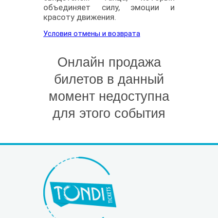
объединяет силу, эмоции и
красоту движения.
Условия отмены и возврата
Онлайн продажа
билетов в данный
момент недоступна
для этого события